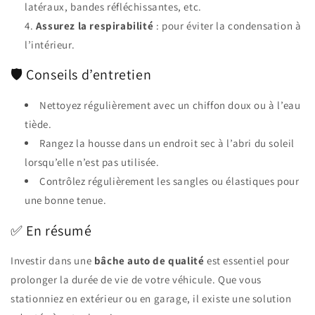
latéraux, bandes réfléchissantes, etc.
Assurez la respirabilité
: pour éviter la condensation à
l’intérieur.
🛡️ Conseils d’entretien
Nettoyez régulièrement avec un chiffon doux ou à l’eau
tiède.
Rangez la housse dans un endroit sec à l’abri du soleil
lorsqu’elle n’est pas utilisée.
Contrôlez régulièrement les sangles ou élastiques pour
une bonne tenue.
✅ En résumé
Investir dans une
bâche auto de qualité
est essentiel pour
prolonger la durée de vie de votre véhicule. Que vous
stationniez en extérieur ou en garage, il existe une solution