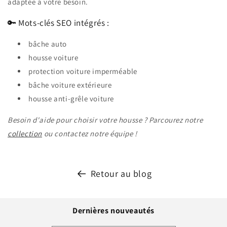
adaptée à votre besoin.
🔑 Mots-clés SEO intégrés :
bâche auto
housse voiture
protection voiture imperméable
bâche voiture extérieure
housse anti-grêle voiture
Besoin d'aide pour choisir votre housse ? Parcourez notre
collection
ou contactez notre équipe !
Retour au blog
Dernières nouveautés