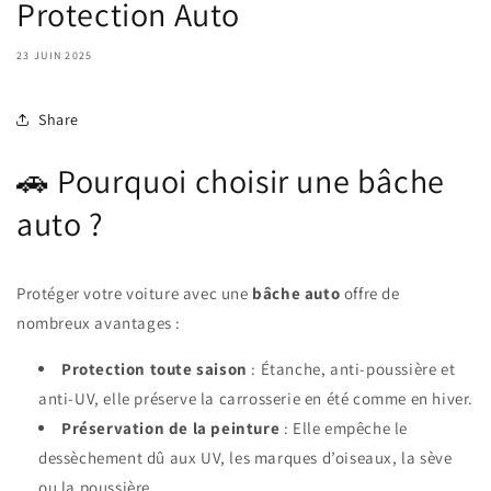
Protection Auto
23 JUIN 2025
Share
🚗 Pourquoi choisir une bâche
auto ?
Protéger votre voiture avec une
bâche auto
offre de
nombreux avantages :
Protection toute saison
: Étanche, anti-poussière et
anti-UV, elle préserve la carrosserie en été comme en hiver.
Préservation de la peinture
: Elle empêche le
dessèchement dû aux UV, les marques d’oiseaux, la sève
ou la poussière.