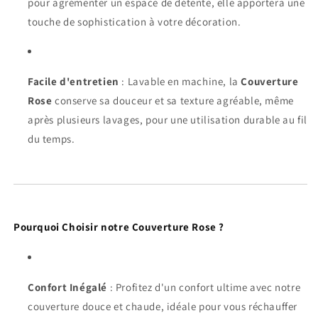
pour agrémenter un espace de détente, elle apportera une
touche de sophistication à votre décoration.
Facile d'entretien
: Lavable en machine, la
Couverture
Rose
conserve sa douceur et sa texture agréable, même
après plusieurs lavages, pour une utilisation durable au fil
du temps.
Pourquoi Choisir notre Couverture Rose ?
Confort Inégalé
: Profitez d'un confort ultime avec notre
couverture douce et chaude, idéale pour vous réchauffer