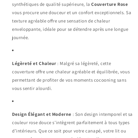
synthétiques de qualité supérieure, la
Couverture Rose
vous procure une douceur et un confort exceptionnels. Sa
texture agréable offre une sensation de chaleur
enveloppante, idéale pour se détendre après une longue
journée.
Légèreté et Chaleur
: Malgré sa légèreté, cette
couverture offre une chaleur agréable et équilibrée, vous
permettant de profiter de vos moments cocooning sans
vous sentir alourdi.
Design Élégant et Moderne
: Son design intemporel et sa
couleur rose douce s’intègrent parfaitement à tous types
d’intérieurs. Que ce soit pour votre canapé, votre lit ou