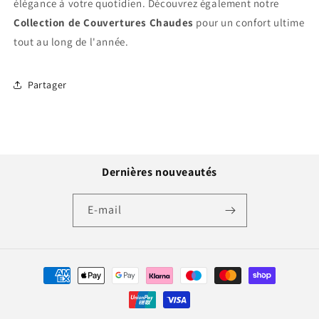
élégance à votre quotidien. Découvrez également notre
Collection de Couvertures Chaudes
pour un confort ultime
tout au long de l'année.
Partager
Dernières nouveautés
E-mail
Moyens
de
paiement