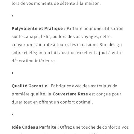
lors de vos moments de détente à la maison.
Polyvalente et Pratique
: Parfaite pour une utilisation
sur le canapé, le lit, ou lors de vos voyages, cette
couverture s’adapte à toutes les occasions. Son design
sobre et élégant en fait aussi un excellent ajout à votre
décoration intérieure.
Qualité Garantie
: Fabriquée avec des matériaux de
première qualité, la
Couverture Rose
est conçue pour
durer tout en offrant un confort optimal.
Idée Cadeau Parfaite
: Offrez une touche de confort à vos