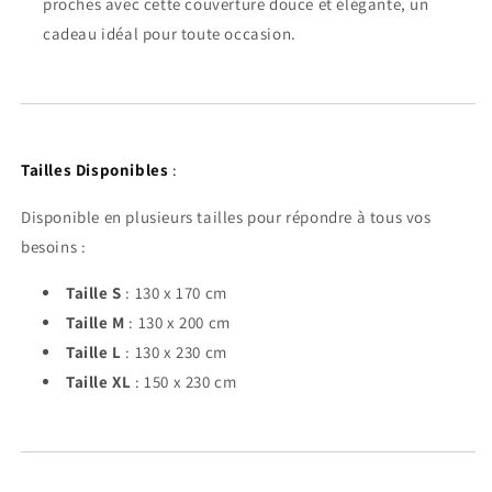
proches avec cette couverture douce et élégante, un
cadeau idéal pour toute occasion.
Tailles Disponibles
:
Disponible en plusieurs tailles pour répondre à tous vos
besoins :
Taille S
: 130 x 170 cm
Taille M
: 130 x 200 cm
Taille L
: 130 x 230 cm
Taille XL
: 150 x 230 cm