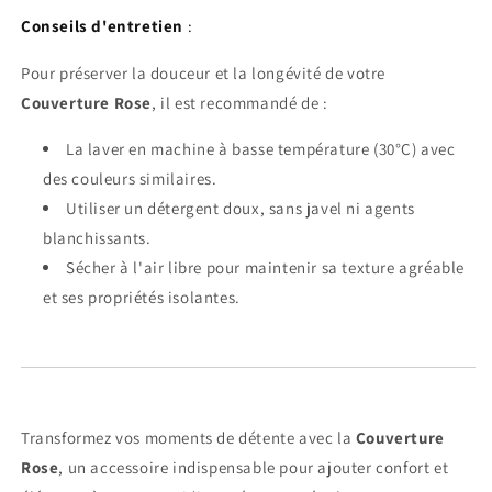
Conseils d'entretien
:
Pour préserver la douceur et la longévité de votre
Couverture Rose
, il est recommandé de :
La laver en machine à basse température (30°C) avec
des couleurs similaires.
Utiliser un détergent doux, sans javel ni agents
blanchissants.
Sécher à l'air libre pour maintenir sa texture agréable
et ses propriétés isolantes.
Transformez vos moments de détente avec la
Couverture
Rose
, un accessoire indispensable pour ajouter confort et