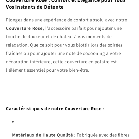
Couverture Rose : Confort et Élégance pour Tous
Vos Instants de Détente
Plongez dans une expérience de confort absolu avec notre
Couverture Rose
, l'accessoire parfait pour ajouter une
touche de douceur et de chaleur à vos moments de
relaxation. Que ce soit pour vous blottir lors des soirées
fraîches ou pour ajouter une note de cocooning à votre
décoration intérieure, cette couverture en polaire est
l'élément essentiel pour votre bien-être.
Caractéristiques de notre Couverture Rose
:
Matériaux de Haute Qualité
: Fabriquée avec des fibres