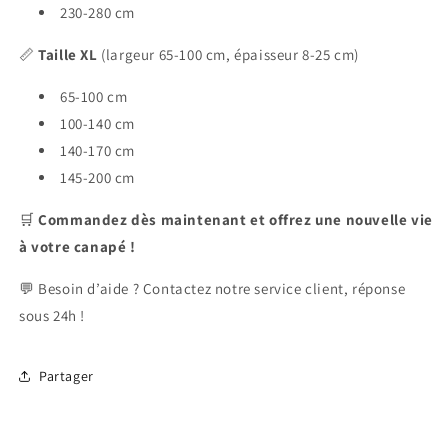
230-280 cm
📏
Taille XL
(largeur 65-100 cm, épaisseur 8-25 cm)
65-100 cm
100-140 cm
140-170 cm
145-200 cm
🛒
Commandez dès maintenant et offrez une nouvelle vie
à votre canapé !
💬 Besoin d’aide ? Contactez notre service client, réponse
sous 24h !
Partager