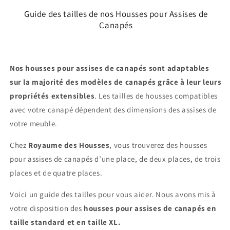
Guide des tailles de nos Housses pour Assises de
Canapés
Nos housses pour assises de canapés sont adaptables
sur la majorité des modèles de canapés grâce à leur leurs
propriétés extensibles
. Les tailles de housses compatibles
avec votre canapé dépendent des dimensions des assises de
votre meuble.
Chez
Royaume des Housses
, vous trouverez des housses
pour assises de canapés d’une place, de deux places, de trois
places et de quatre places.
Voici un guide des tailles pour vous aider. Nous avons mis à
votre disposition des
housses pour assises de canapés en
taille standard et en taille XL.