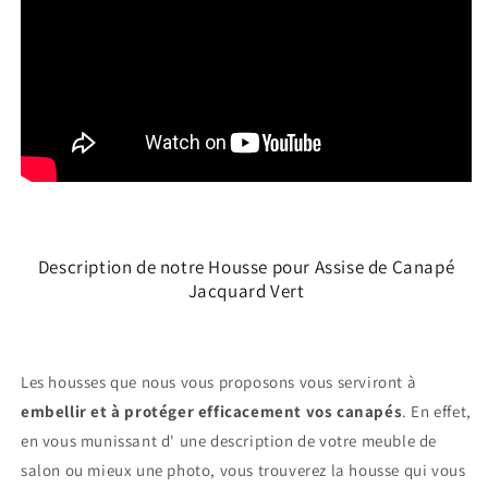
Description de notre Housse pour Assise de Canapé
Jacquard Vert
Les housses que nous vous proposons vous serviront à
embellir et à protéger efficacement vos canapés
. En effet,
en vous munissant d' une description de votre meuble de
salon ou mieux une photo, vous trouverez la housse qui vous