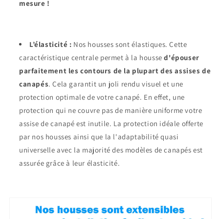
mesure !
L’élasticité :
Nos housses sont élastiques. Cette
caractéristique centrale permet à la housse
d'épouser
parfaitement les contours de la plupart des assises de
canapés
. Cela garantit un joli rendu visuel et une
protection optimale de votre canapé. En effet, une
protection qui ne couvre pas de manière uniforme votre
assise de canapé est inutile. La protection idéale offerte
par nos housses ainsi que la l'adaptabilité quasi
universelle avec la majorité des modèles de canapés est
assurée grâce à leur élasticité.