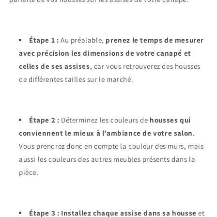
Étape 1 :
Au préalable,
prenez le temps de mesurer
avec précision les dimensions de votre canapé et
celles de ses assises
, car vous retrouverez des housses
de différentes tailles sur le marché.
Étape 2 :
Déterminez les couleurs de
housses qui
conviennent le mieux à l'ambiance de votre salon
.
Vous prendrez donc en compte la couleur des murs, mais
aussi les couleurs des autres meubles présents dans la
pièce.
Étape 3 :
Installez chaque assise dans sa housse
et