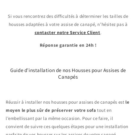
Si vous rencontrez des difficultés à déterminer les tailles de
housses adaptées à votre assise de canapé, n’hésitez pas à
contacter notre Service Client
.
Réponse garantie en 24h !
Guide d’installation de nos Housses pour Assises de
Canapés
Réussir à installer nos housses pour assises de canapés est
le
moyen le plus sûr de préserver votre sofa
tout en
l’embellissant par la même occasion. Pour ce faire, il
convient de suivre ces quelques étapes pour une installation
parfaite de vos housses sur les assises de votre canapé.