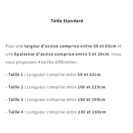
Taille Standard
Pour une
largeur d'assise comprise entre 50 et 65cm
et
une
épaisseur d'assise comprise entre 5 et 20cm
, nous
vous proposons 4 tailles différentes :
- Taille 1 :
Longueur comprise entre
50 et 63cm
- Taille 2 :
Longueur comprise entre
100 et 125cm
- Taille 3 :
Longueur comprise entre
150 et 190cm
- Taille 4 :
Longueur comprise entre
230 et 280cm