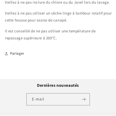
Veillez à ne pas inclure du chlore ou du Javel lors du lavage.
Veillez à ne pas utiliser un sèche-linge à tambour rotatif pour
cette housse pour assise de canapé.
Il est conseillé de ne pas utiliser une température de
repassage supérieure à 200°C.
Partager
Dernières nouveautés
E-mail