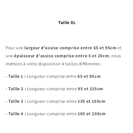
Taille XL
Pour une
largeur d'assise comprise entre 65 et 95cm
et
une
épaisseur d'assise comprise entre 5 et 20cm
, nous
mettons à votre disposition 4 tailles différentes :
- Taille 1 :
Longueur comprise entre
65 et 95cm
- Taille 2 :
Longueur comprise entre
95 et 135cm
- Taille 3 :
Longueur comprise entre
135 et 165cm
- Taille 4 :
Longueur comprise entre
165 et 200cm