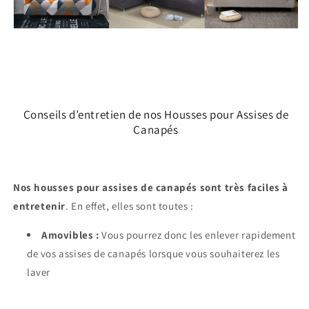
Conseils d’entretien de nos Housses pour Assises de
Canapés
Nos housses pour assises de canapés sont très faciles à
entretenir
. En effet, elles sont toutes :
Amovibles :
Vous pourrez donc les enlever rapidement
de vos assises de canapés lorsque vous souhaiterez les
laver