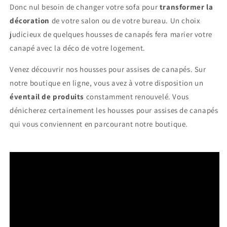
Donc nul besoin de changer votre sofa pour
transformer la
décoration
de votre salon ou de votre bureau. Un choix
judicieux de quelques housses de canapés fera marier votre
canapé avec la déco de votre logement.
Venez découvrir nos housses pour assises de canapés. Sur
notre boutique en ligne, vous avez à votre disposition un
éventail de produits
constamment renouvelé. Vous
dénicherez certainement les housses pour assises de canapés
qui vous conviennent en parcourant notre boutique.