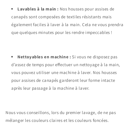
Lavables à la main :
Nos housses pour assises de
canapés sont composées de textiles résistants mais
également faciles à laver à la main. Cela ne vous prendra
que quelques minutes pour les rendre impeccables !
Nettoyables en machine :
Si vous ne disposez pas
d’assez de temps pour effectuer un nettoyage à la main,
vous pouvez utiliser une machine à laver. Nos housses
pour assises de canapés garderont leur forme intacte
après leur passage à la machine à laver.
Nous vous conseillons, lors du premier lavage, de ne pas
mélanger les couleurs claires et les couleurs foncées.