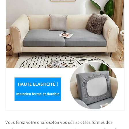
Vous ferez votre choix selon vos désirs et les formes des