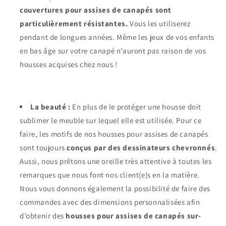
couvertures pour assises de canapés sont
particulièrement résistantes.
Vous les utiliserez
pendant de longues années. Même les jeux de vos enfants
en bas âge sur votre canapé n’auront pas raison de vos
housses acquises chez nous !
La beauté :
En plus de le protéger une housse doit
sublimer le meuble sur lequel elle est utilisée. Pour ce
faire, les motifs de nos housses pour assises de canapés
sont toujours
conçus par des dessinateurs chevronnés
.
Aussi, nous prêtons une oreille très attentive à toutes les
remarques que nous font nos client(e)s en la matière.
Nous vous donnons également la possibilité de faire des
commandes avec des dimensions personnalisées afin
d’obtenir des
housses pour assises de canapés sur-