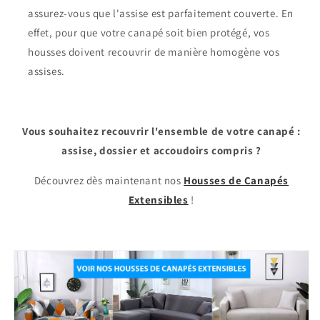
assurez-vous que l'assise est parfaitement couverte. En
effet, pour que votre canapé soit bien protégé, vos
housses doivent recouvrir de manière homogène vos
assises.
Vous souhaitez recouvrir l'ensemble de votre canapé :
assise, dossier et accoudoirs compris ?
Découvrez dès maintenant nos
Housses de Canapés
Extensibles
!