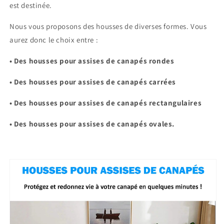
est destinée.
Nous vous proposons des housses de diverses formes. Vous
aurez donc le choix entre :
• Des housses pour assises de canapés rondes
• Des housses pour assises de canapés carrées
• Des housses pour assises de canapés rectangulaires
• Des housses pour assises de canapés ovales.