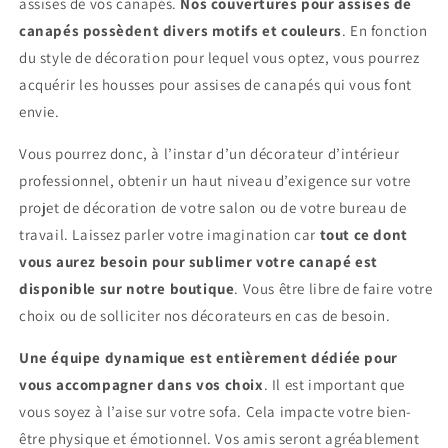
assises de vos canapés.
Nos couvertures pour assises de
canapés possèdent divers motifs et couleurs
. En fonction
du style de décoration pour lequel vous optez, vous pourrez
acquérir les housses pour assises de canapés qui vous font
envie.
Vous pourrez donc, à l’instar d’un décorateur d’intérieur
professionnel, obtenir un haut niveau d’exigence sur votre
projet de décoration de votre salon ou de votre bureau de
travail. Laissez parler votre imagination car
tout ce dont
vous aurez besoin pour sublimer votre canapé est
disponible sur notre boutique
. Vous être libre de faire votre
choix ou de solliciter nos décorateurs en cas de besoin.
Une équipe dynamique est entièrement dédiée pour
vous accompagner dans vos choix
. Il est important que
vous soyez à l’aise sur votre sofa. Cela impacte votre bien-
être physique et émotionnel. Vos amis seront agréablement