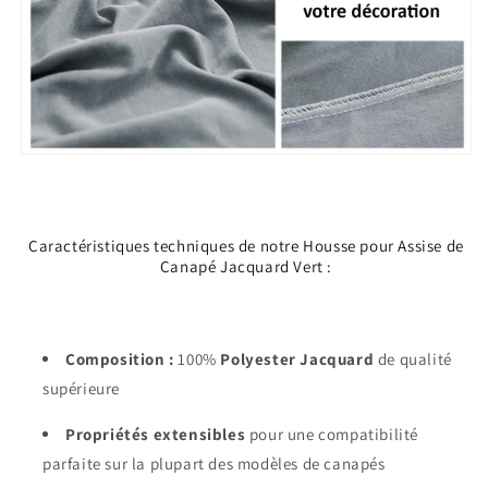
Caractéristiques techniques de notre Housse pour Assise de
Canapé Jacquard Vert :
Composition :
100%
Polyester Jacquard
de qualité
supérieure
Propriétés extensibles
pour une compatibilité
parfaite sur la plupart des modèles de canapés