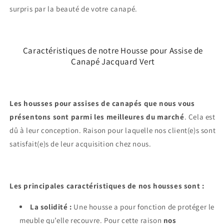
surpris par la beauté de votre canapé.
Caractéristiques de notre Housse pour Assise de
Canapé Jacquard Vert
Les housses pour assises de canapés que nous vous
présentons sont parmi les meilleures du marché
. Cela est
dû à leur conception. Raison pour laquelle nos client(e)s sont
satisfait(e)s de leur acquisition chez nous.
Les principales caractéristiques de nos housses sont :
La solidité :
Une housse a pour fonction de protéger le
meuble qu’elle recouvre. Pour cette raison
nos