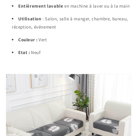
Entièrement lavable
en machine à laver ou à la main
Utilisation
: Salon, salle à manger, chambre, bureau,
réception, événement
Couleur :
Vert
Etat :
Neuf