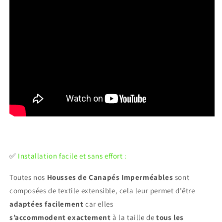
✅
Installation facile et sans effort :
Toutes nos
Housses de Canapés Imperméables
sont
composées de textile extensible, cela leur permet d'être
adaptées facilement
car elles
s’accommodent exactement
à la taille de
tous les