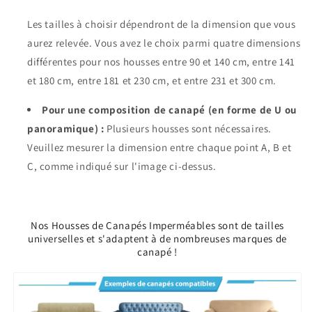
Les tailles à choisir dépendront de la dimension que vous
aurez relevée. Vous avez le choix parmi quatre dimensions
différentes pour nos housses entre 90 et 140 cm, entre 141
et 180 cm, entre 181 et 230 cm, et entre 231 et 300 cm.
Pour une composition de canapé (en forme de U ou
panoramique) :
Plusieurs housses sont nécessaires.
Veuillez mesurer la dimension entre chaque point A, B et
C, comme indiqué sur l'image ci-dessus.
Nos Housses de Canapés Imperméables sont de tailles
universelles et s'adaptent à de nombreuses marques de
canapé !