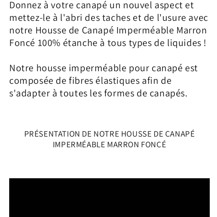
Donnez à votre canapé un nouvel aspect et
mettez-le à l'abri des taches et de l'usure avec
notre Housse de Canapé Imperméable Marron
Foncé 100% étanche à tous types de liquides !
Notre housse imperméable pour canapé est
composée de fibres élastiques afin de
s'adapter à toutes les formes de canapés.
PRÉSENTATION DE NOTRE HOUSSE DE CANAPÉ
IMPERMÉABLE MARRON FONCÉ