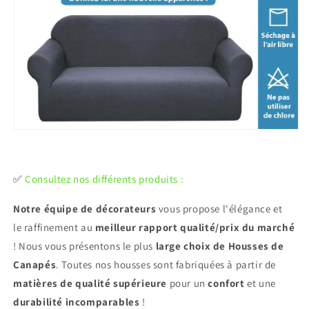
✅
Consultez nos différents produits :
Notre équipe de décorateurs
vous propose l'élégance et
le raffinement au
meilleur rapport qualité/prix du marché
! Nous vous présentons le plus
large choix de Housses de
Canapés
. Toutes nos housses sont fabriquées à partir de
matières de qualité supérieure
pour un
confort
et une
durabilité incomparables
!