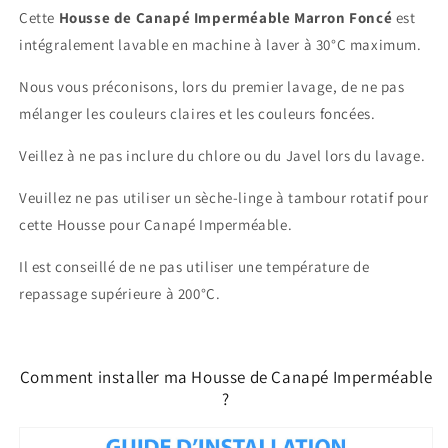
Cette
Housse de Canapé Imperméable Marron Foncé
est
intégralement lavable en machine à laver à 30°C maximum.
Nous vous préconisons, lors du premier lavage, de ne pas
mélanger les couleurs claires et les couleurs foncées.
Veillez à ne pas inclure du chlore ou du Javel lors du lavage.
Veuillez ne pas utiliser un sèche-linge à tambour rotatif pour
cette Housse pour Canapé Imperméable.
Il est conseillé de ne pas utiliser une température de
repassage supérieure à 200°C.
Comment installer ma Housse de Canapé Imperméable
?