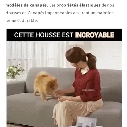
modèles de canapés
. Les
propriétés élastiques
de nos
Housses de Canapés Imperméables assurent un maintien
ferme et durable.