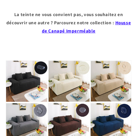
La teinte ne vous convient pas, vous souhaitez en
découvrir une autre ? Parcourez notre collection :
Housse
de Canapé Imperméable