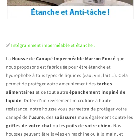
✅
Intégralement imperméable et étanche :
La
Housse de Canapé Imperméable Marron Foncé
que
nous proposons est fabriquée pour être étanche et
hydrophobe à tous types de liquides (eau, vin, lait...). Cela
permet de protéger votre ameublement des
taches
alimentaires
et de tout autre
épanchement inopiné de
liquide
. Dotée d'un revêtement microfibre à haute
résistance, notre housse vous permettra de protéger votre
canapé de
l'usure
, des
salissures
mais également contre les
griffes de votre chat
ou les
poils de votre chien.
Nos
housses peuvent être lavées en machine ou à la main, et