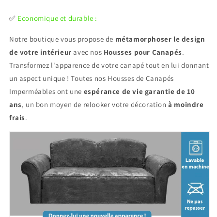
✅
Economique et durable :
Notre boutique vous propose de
métamorphoser le design
de votre intérieur
avec nos
Housses pour Canapés
.
Transformez l'apparence de votre canapé tout en lui donnant
un aspect unique ! Toutes nos Housses de Canapés
Imperméables ont une
espérance de vie garantie de 10
ans
, un bon moyen de relooker votre décoration
à moindre
frais
.