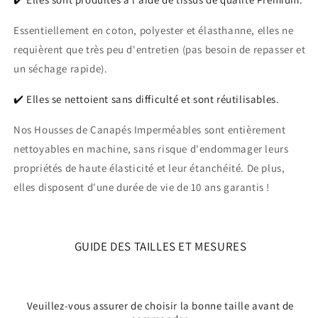
Essentiellement en coton, polyester et élasthanne, elles ne
requièrent que très peu d'entretien (pas besoin de repasser et
un séchage rapide).
✔️ Elles se nettoient sans difficulté et sont réutilisables.
Nos Housses de Canapés Imperméables sont entièrement
nettoyables en machine, sans risque d'endommager leurs
propriétés de haute élasticité et leur étanchéité. De plus,
elles disposent d'une durée de vie de 10 ans garantis !
GUIDE DES TAILLES ET MESURES
Veuillez-vous assurer de choisir la bonne taille avant de