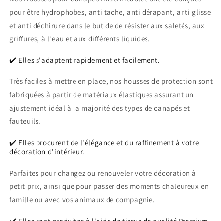
pour être hydrophobes, anti tache, anti dérapant, anti glisse
et anti déchirure dans le but de de résister aux saletés, aux
griffures, à l'eau et aux différents liquides.
✔️ Elles s'adaptent rapidement et facilement.
Très faciles à mettre en place, nos housses de protection sont
fabriquées à partir de matériaux élastiques assurant un
ajustement idéal à la majorité des types de canapés et
fauteuils.
✔️ Elles procurent de l'élégance et du raffinement à votre
décoration d'intérieur.
Parfaites pour changez ou renouveler votre décoration à
petit prix, ainsi que pour passer des moments chaleureux en
famille ou avec vos animaux de compagnie.
✔️ Elles sont produites à l'aide de tissus de qualité Premium.