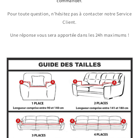
commander.
Pour toute question, n'hésitez pas à contacter notre Service
Client.
Une réponse vous sera apportée dans les 24h maximums !