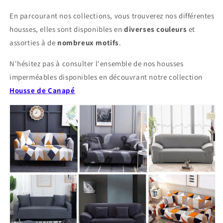
En parcourant nos collections, vous trouverez nos différentes
housses, elles sont disponibles en
diverses couleurs
et
assorties à de
nombreux motifs
.
N'hésitez pas à consulter l'ensemble de nos housses
imperméables disponibles en découvrant notre collection
Housse de Canapé