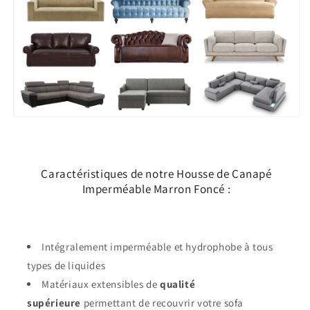
Caractéristiques de notre Housse de Canapé
Imperméable Marron Foncé :
Intégralement imperméable et hydrophobe à tous
types de liquides
Matériaux extensibles de
qualité
supérieure
permettant de recouvrir votre sofa