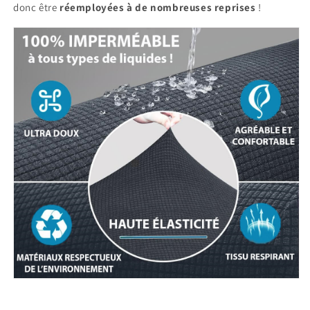
donc être
réemployées à de nombreuses reprises
!