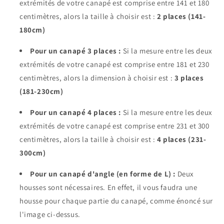
extrémités de votre canapé est comprise entre 141 et 180
centimètres, alors la taille à choisir est :
2 places (141-
180cm)
Pour un canapé 3 places :
Si la mesure entre les deux
extrémités de votre canapé est comprise entre 181 et 230
centimètres, alors la dimension à choisir est :
3 places
(181-230cm)
Pour un canapé 4 places :
Si la mesure entre les deux
extrémités de votre canapé est comprise entre 231 et 300
centimètres, alors la taille à choisir est :
4 places (231-
300cm)
Pour un canapé d'angle (en forme de L) :
Deux
housses sont nécessaires. En effet, il vous faudra une
housse pour chaque partie du canapé, comme énoncé sur
l'image ci-dessus.