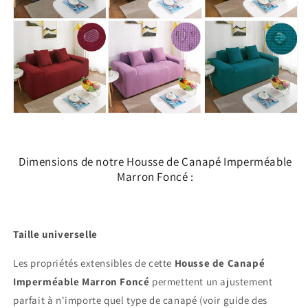
Dimensions de notre Housse de Canapé Imperméable
Marron Foncé :
Taille universelle
Les propriétés extensibles de cette
Housse de Canapé
Imperméable Marron Foncé
permettent un ajustement
parfait à n'importe quel type de canapé (voir guide des