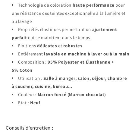
Technologie de coloration
haute performance
pour
une résistance des teintes exceptionnelle à la lumière et
au lavage
Propriétés élastiques permettant un
ajustement
parfait
qui se maintient dans le temps
Finitions
délicates
et
robustes
Entièrement
lavable en machine à laver ou à la main
Composition :
95% Polyester et Élasthanne +
5% Coton
Utilisation :
Salle à manger, salon, séjour, chambre
à coucher, cuisine, bureau...
Couleur :
Marron foncé (Marron chocolat)
Etat :
Neuf
Conseils d'entretien :