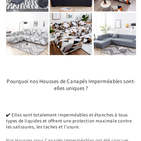
Pourquoi nos Housses de Canapés Imperméables sont-
elles uniques ?
✔️ Elles sont totalement imperméables et étanches à tous
types de liquides et offrent une protection maximale contre
les salissures, les taches et l'usure.
Nos Housses pour Canapés Imperméables ont été conçues