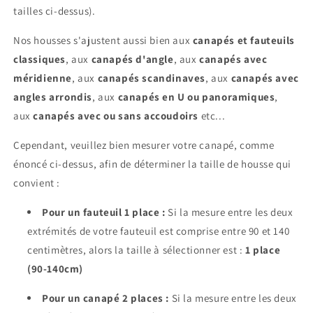
tailles ci-dessus).
Nos housses s'ajustent aussi bien aux
canapés et fauteuils
classiques
, aux
canapés d'angle
, aux
canapés avec
méridienne
, aux
canapés scandinaves
, aux
canapés avec
angles arrondis
, aux
canapés en U ou panoramiques
,
aux
canapés avec ou sans accoudoirs
etc...
Cependant, veuillez bien mesurer votre canapé, comme
énoncé ci-dessus, afin de déterminer la taille de housse qui
convient :
Pour un fauteuil 1 place :
Si la mesure entre les deux
extrémités de votre fauteuil est comprise entre 90 et 140
centimètres, alors la taille à sélectionner est :
1 place
(90-140cm)
Pour un canapé 2 places :
Si la mesure entre les deux