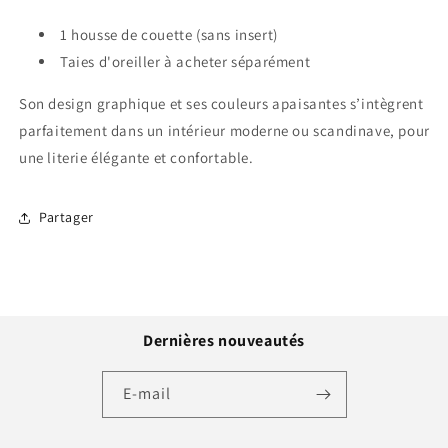
1 housse de couette (sans insert)
Taies d'oreiller à acheter séparément
Son design graphique et ses couleurs apaisantes s’intègrent
parfaitement dans un intérieur moderne ou scandinave, pour
une literie élégante et confortable.
Partager
Dernières nouveautés
E-mail