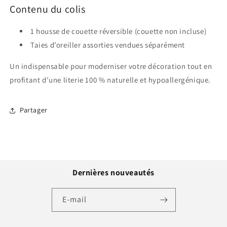
Contenu du colis
1 housse de couette réversible (couette non incluse)
Taies d’oreiller assorties vendues séparément
Un indispensable pour moderniser votre décoration tout en
profitant d’une literie 100 % naturelle et hypoallergénique.
Partager
Dernières nouveautés
E-mail