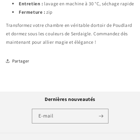
Entretien :
lavage en machine à 30 °C, séchage rapide
Fermeture :
zip
Transformez votre chambre en véritable dortoir de Poudlard
et dormez sous les couleurs de
Serdaigle
. Commandez dès
maintenant pour allier magie et élégance !
Partager
Dernières nouveautés
E-mail