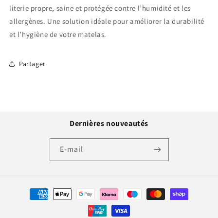
literie propre, saine et protégée contre l’humidité et les
allergènes. Une solution idéale pour améliorer la durabilité
et l’hygiène de votre matelas.
Partager
Dernières nouveautés
E-mail
Moyens
de
paiement