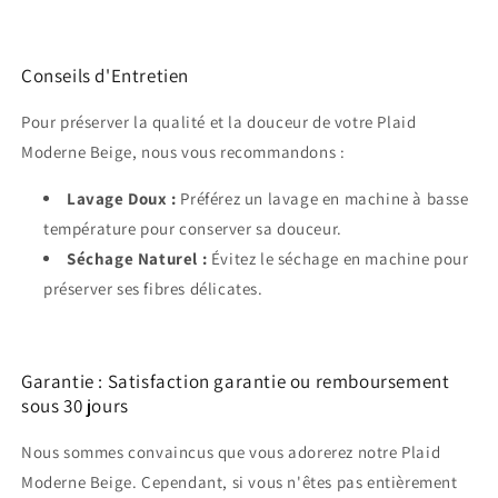
Conseils d'Entretien
Pour préserver la qualité et la douceur de votre Plaid
Moderne Beige, nous vous recommandons :
Lavage Doux :
Préférez un lavage en machine à basse
température pour conserver sa douceur.
Séchage Naturel :
Évitez le séchage en machine pour
préserver ses fibres délicates.
Garantie : Satisfaction garantie ou remboursement
sous 30 jours
Nous sommes convaincus que vous adorerez notre Plaid
Moderne Beige. Cependant, si vous n'êtes pas entièrement