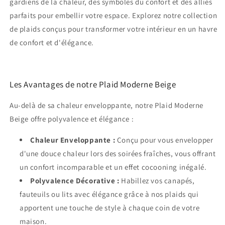
gardiens de la chaleur, des symboles du confort et des alliés
parfaits pour embellir votre espace. Explorez notre collection
de plaids conçus pour transformer votre intérieur en un havre
de confort et d'élégance.
Les Avantages de notre Plaid Moderne Beige
Au-delà de sa chaleur enveloppante, notre Plaid Moderne
Beige offre polyvalence et élégance :
Chaleur Enveloppante :
Conçu pour vous envelopper
d'une douce chaleur lors des soirées fraîches, vous offrant
un confort incomparable et un effet cocooning inégalé.
Polyvalence Décorative :
Habillez vos canapés,
fauteuils ou lits avec élégance grâce à nos plaids qui
apportent une touche de style à chaque coin de votre
maison.