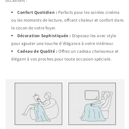
occasions :
Confort Quotidien :
Parfaits pour les soirées cinéma
ou les moments de lecture, offrant chaleur et confort dans
le cocon de votre foyer.
Décoration Sophistiquée :
Disposez-les avec style
pour ajouter une touche d'élégance à votre intérieur.
Cadeau de Qualité :
Offrez un cadeau chaleureux et
élégant à vos proches pour toute occasion spéciale.