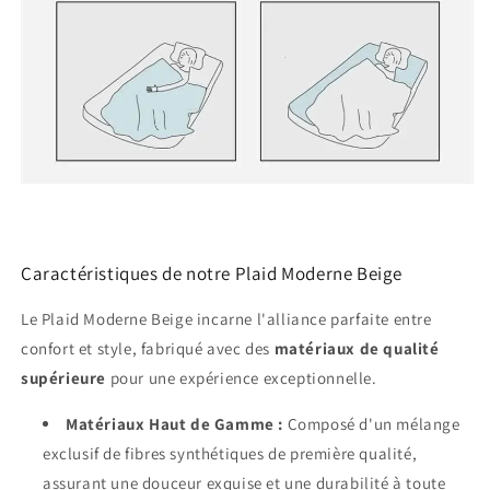
Caractéristiques de notre Plaid Moderne Beige
Le Plaid Moderne Beige incarne l'alliance parfaite entre
confort et style, fabriqué avec des
matériaux de qualité
supérieure
pour une expérience exceptionnelle.
Matériaux Haut de Gamme :
Composé d'un mélange
exclusif de fibres synthétiques de première qualité,
assurant une douceur exquise et une durabilité à toute