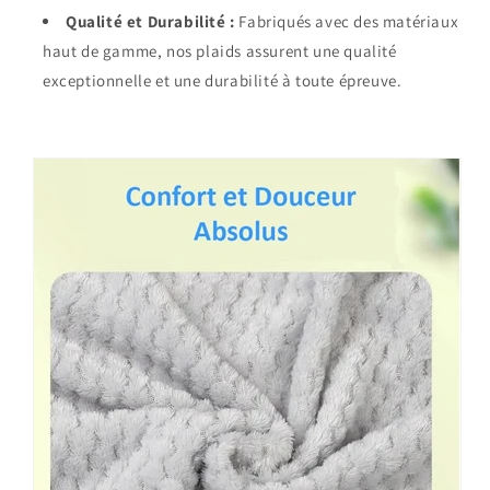
Qualité et Durabilité :
Fabriqués avec des matériaux
haut de gamme, nos plaids assurent une qualité
exceptionnelle et une durabilité à toute épreuve.