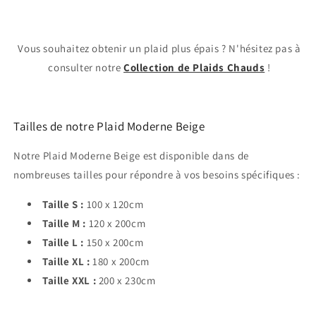
Vous souhaitez obtenir un plaid plus épais ? N'hésitez pas à
consulter notre
Collection de Plaids Chauds
!
Tailles de notre Plaid Moderne Beige
Notre Plaid Moderne Beige est disponible dans de
nombreuses tailles pour répondre à vos besoins spécifiques :
Taille S :
100 x 120cm
Taille M :
120 x 200cm
Taille L :
150 x 200cm
Taille XL :
180 x 200cm
Taille XXL :
200 x 230cm